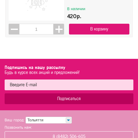
В наличии
420р.
В корзину
Подпишись на нашу рассылку
Будь в курсе всех акций и предложений!
Подписаться
Ваш город:
Тольятти
Позвонить нам:
8 (8482) 506-605