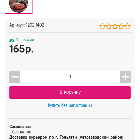
Артикул: 1202-1402
В наличии
165р.
В корзину
Купить
без регистрации
Самовывоз
- бесплатно
Доставка курьером по г. Тольятти (Автозаводский район)