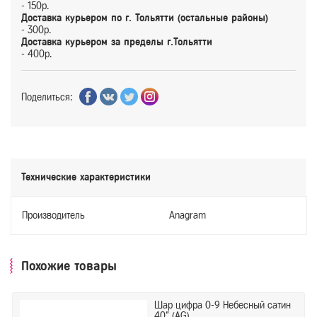
- 150р.
Доставка курьером по г. Тольятти (остальные районы)
- 300р.
Доставка курьером за пределы г.Тольятти
- 400р.
Поделиться:
Технические характеристики
Производитель
Anagram
Похожие товары
Шар цифра 0-9 Небесный сатин
40" (AG)