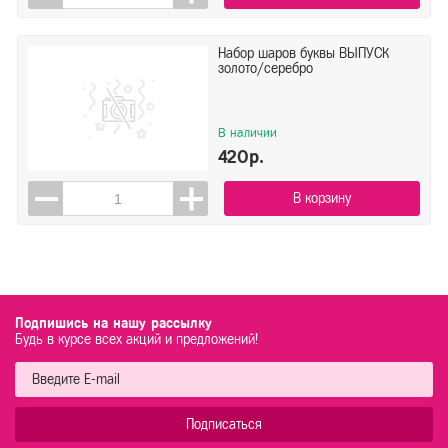
Набор шаров буквы ВЫПУСК
золото/серебро
В наличии
420р.
В корзину
Подпишись на нашу рассылку
Будь в курсе всех акций и предложений!
Подписаться