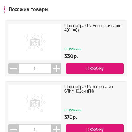
Похожие товары
Шар цифра 0-9 Небесный сатин
40" (AG)
В наличии
330р.
В корзину
Шар цифра 0-9 латте сатин
СЛИМ 102см (FM)
В наличии
370р.
В корзину