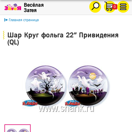
0
Главная страница
Шар Круг фольга 22" Привидения
(QL)