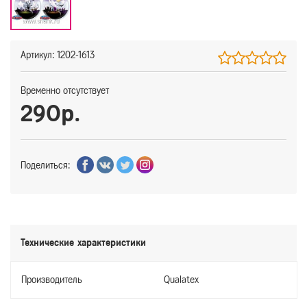
Артикул: 1202-1613
Временно отсутствует
290р.
Поделиться:
Технические характеристики
Производитель
Qualatex