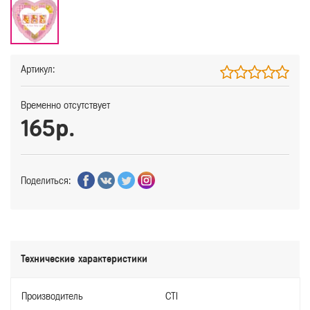
Артикул:
Временно отсутствует
165р.
Поделиться:
Технические характеристики
Производитель
CTI