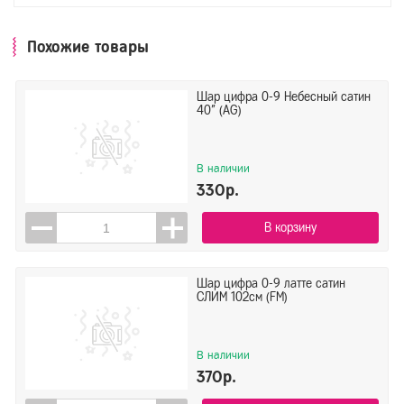
Похожие товары
Шар цифра 0-9 Небесный сатин
40" (AG)
В наличии
330р.
В корзину
Шар цифра 0-9 латте сатин
СЛИМ 102см (FM)
В наличии
370р.