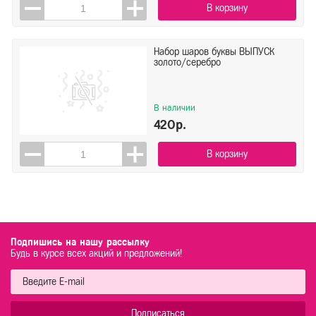
В корзину
Набор шаров буквы ВЫПУСК
золото/серебро
В наличии
420р.
В корзину
Подпишись на нашу рассылку
Будь в курсе всех акций и предложений!
Подписаться