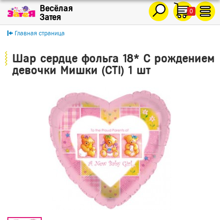
0
Главная страница
Шар сердце фольга 18* С рождением
девочки Мишки (CTI) 1 шт