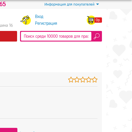
-65
Информация для покупателей
Вход
0р.
Регистрация
Яшина 16