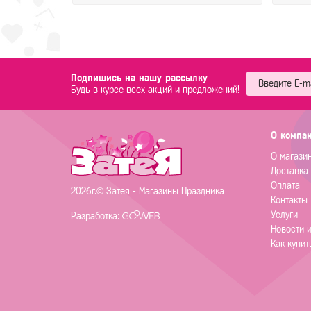
Подпишись на нашу рассылку
Будь в курсе всех акций и предложений!
О компа
О магази
Доставка
Оплата
2026г.© Затея - Магазины Праздника
Контакты
Услуги
Разработка:
Новости 
Как купит