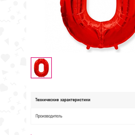
Технические характеристики
Производитель