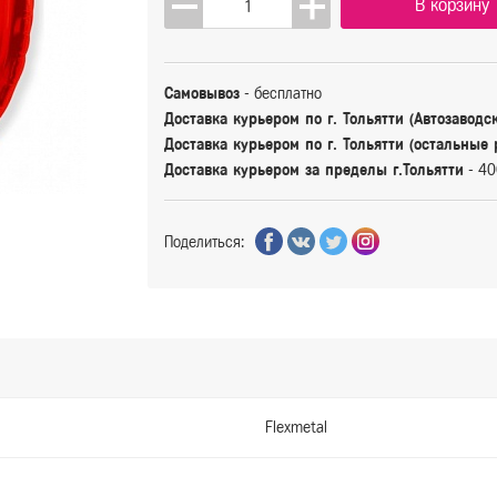
В корзину
Самовывоз
- бесплатно
Доставка курьером по г. Тольятти (Автозаводс
Доставка курьером по г. Тольятти (остальные
Доставка курьером за пределы г.Тольятти
- 40
Поделиться:
Flexmetal