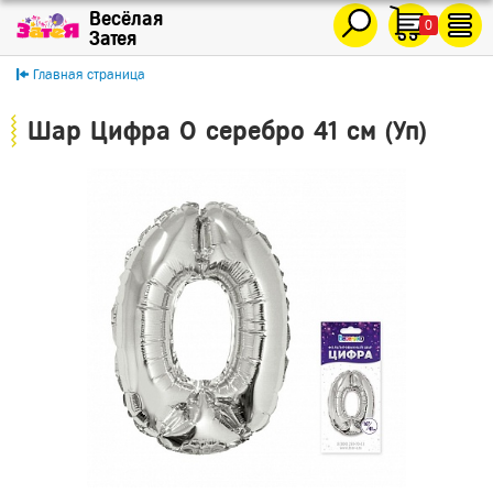
0
Главная страница
Шар Цифра 0 серебро 41 см (Уп)