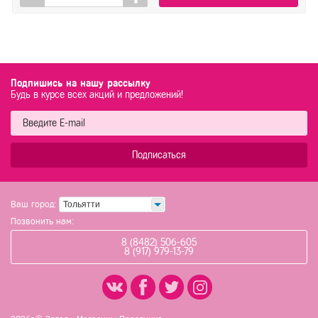
Подпишись на нашу рассылку
Будь в курсе всех акций и предложений!
Подписаться
Ваш город:
Тольятти
Позвонить нам:
8 (8482) 506-605
8 (917) 979-13-79