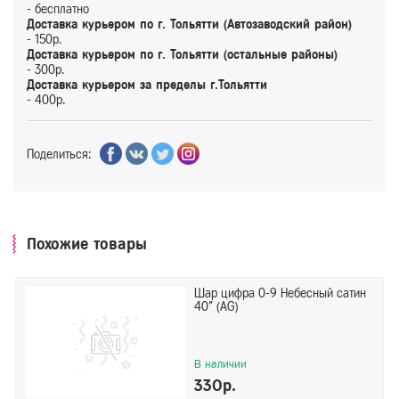
- бесплатно
Доставка курьером по г. Тольятти (Автозаводский район)
- 150р.
Доставка курьером по г. Тольятти (остальные районы)
- 300р.
Доставка курьером за пределы г.Тольятти
- 400р.
Поделиться:
Похожие товары
Шар цифра 0-9 Небесный сатин
40" (AG)
В наличии
330р.