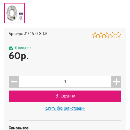
Артикул: 317-16-0-S-QX
В наличии
60р.
В корзину
Купить
без регистрации
Самовывоз