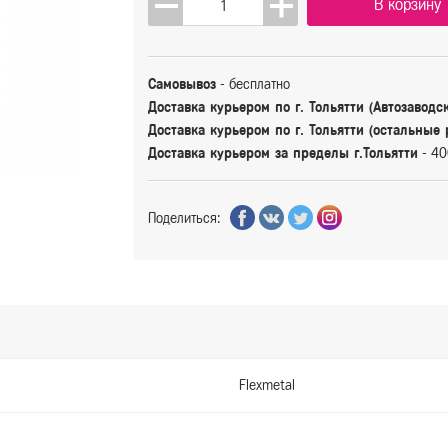
В корзину
Самовывоз
- бесплатно
Доставка курьером по г. Тольятти (Автозаводс
Доставка курьером по г. Тольятти (остальные
Доставка курьером за пределы г.Тольятти
- 40
Поделиться:
Flexmetal