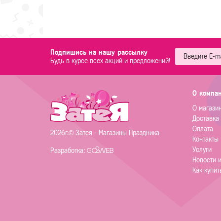
Подпишись на нашу рассылку
Будь в курсе всех акций и предложений!
О компа
О магази
Доставка
Оплата
2026г.© Затея - Магазины Праздника
Контакты
Услуги
Разработка:
Новости 
Как купит