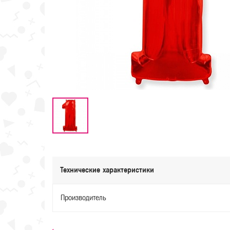
Технические характеристики
Производитель