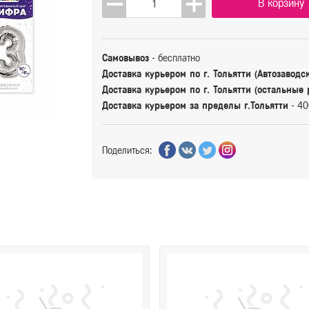
В корзину
Самовывоз
- бесплатно
Доставка курьером по г. Тольятти (Автозаводс
Доставка курьером по г. Тольятти (остальные
Доставка курьером за пределы г.Тольятти
- 40
Поделиться: