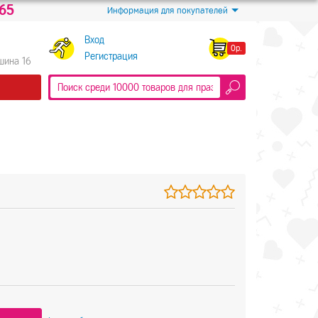
-65
Информация для покупателей
Вход
0р.
Регистрация
Яшина 16