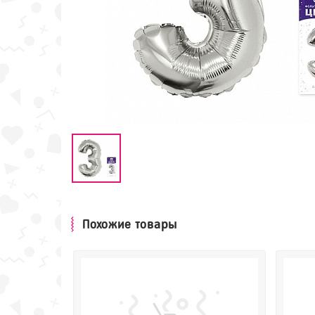
Похожие товары