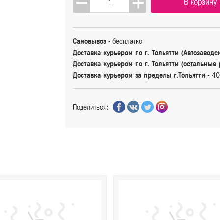
В корзину
Самовывоз
- бесплатно
Доставка курьером по г. Тольятти (Автозаводс
Доставка курьером по г. Тольятти (остальные
Доставка курьером за пределы г.Тольятти
- 40
Поделиться: