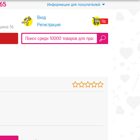
-65
Информация для покупателей
Вход
0р.
Регистрация
Яшина 16