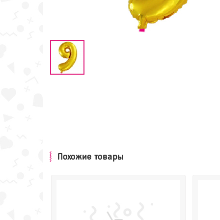
Похожие товары