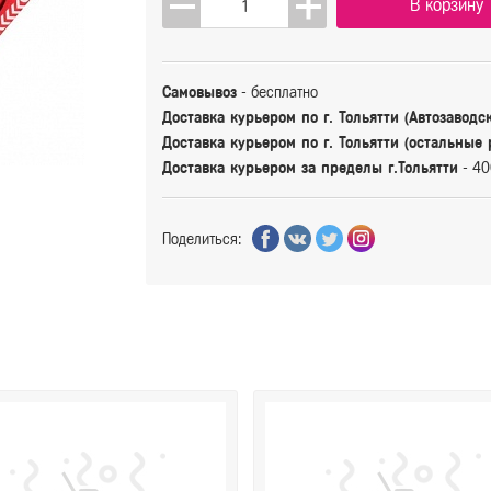
В корзину
Самовывоз
- бесплатно
Доставка курьером по г. Тольятти (Автозаводс
Доставка курьером по г. Тольятти (остальные
Доставка курьером за пределы г.Тольятти
- 40
Поделиться: