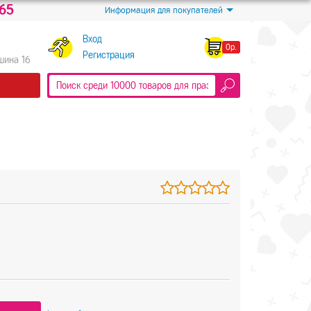
-65
Информация для покупателей
Вход
0р.
Регистрация
Яшина 16