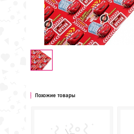
Похожие товары