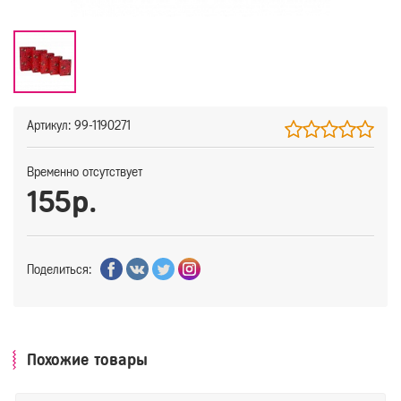
Артикул: 99-1190271
Временно отсутствует
155р.
Поделиться:
Похожие товары