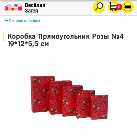
0
Главная страница
Коробка Прямоугольник Розы №4
19*12*5,5 см