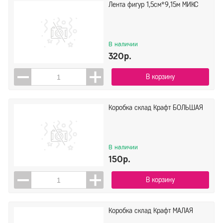
Лента фигур 1,5см*9,15м МИКС
В наличии
320р.
В корзину
Коробка склад Крафт БОЛЬШАЯ
В наличии
150р.
В корзину
Коробка склад Крафт МАЛАЯ